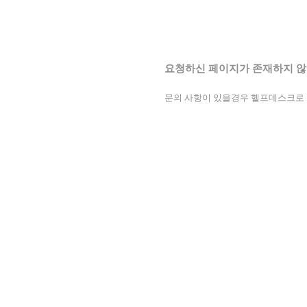
요청하신 페이지가 존재하지 않
문의 사항이 있을경우 헬프데스크로 